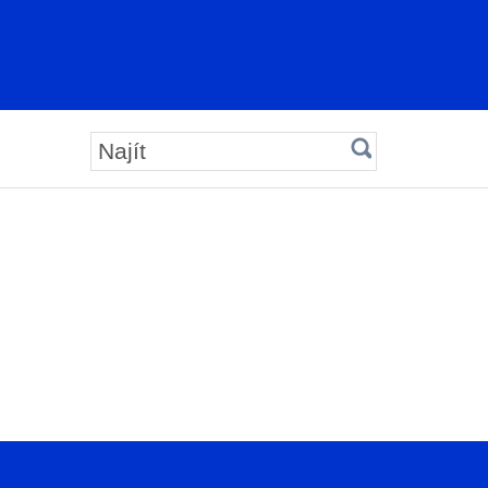
Najít: